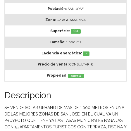
Población:
SAN JOSE
Zona:
C/ AGUAMARINA
Superficie:
Útil
Tamaño:
1.000 m2
Eficiencia energética:
-
Precio de venta:
CONSULTAR €
Propiedad:
Agente
Descripcion
SE VENDE SOLAR URBANO DE MAS DE 1.000 METROS EN UNA
DE LAS MEJORES ZONAS DE SAN JOSE, EN EL CUAL VA UN
PROYECTO QUE TIENE YA LAS TASAS MUNICIPALES PAGADAS
CON 15 APARTAMENTOS TURISTICOS CON TERRAZA, PISCINA Y