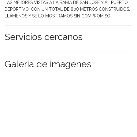
LAS MEJORES VISTAS A LA BAHIA DE SAN JOSE Y AL PUERTO
DEPORTIVO, CON UN TOTAL DE 808 METROS CONSTRUIDOS,
LLAMENOS Y SE LO MOSTRAMOS SIN COMPROMISO.
Servicios cercanos
Galeria de imagenes