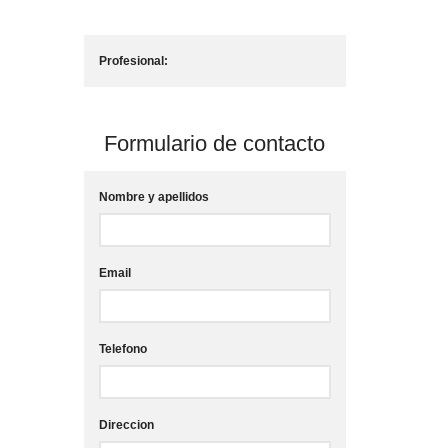
Profesional:
Formulario de contacto
Nombre y apellidos
Email
Telefono
Direccion