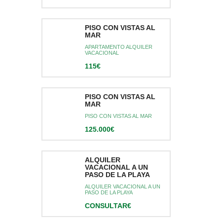
PISO CON VISTAS AL
MAR
APARTAMENTO ALQUILER
VACACIONAL
115€
PISO CON VISTAS AL
MAR
PISO CON VISTAS AL MAR
125.000€
ALQUILER
VACACIONAL A UN
PASO DE LA PLAYA
ALQUILER VACACIONAL A UN
PASO DE LA PLAYA
CONSULTAR€