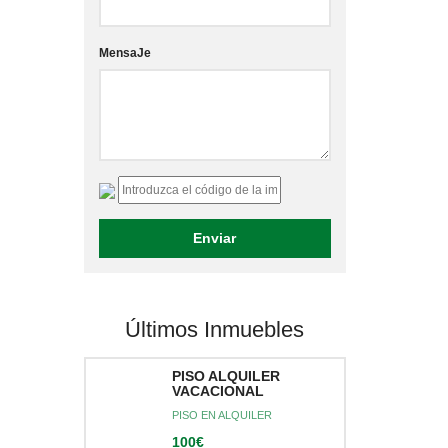
MensaJe
Últimos Inmuebles
PISO ALQUILER
VACACIONAL
PISO EN ALQUILER
100€