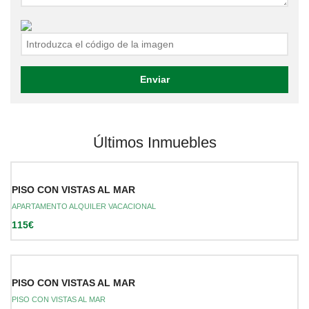
Últimos Inmuebles
PISO CON VISTAS AL MAR
APARTAMENTO ALQUILER VACACIONAL
115€
PISO CON VISTAS AL MAR
PISO CON VISTAS AL MAR