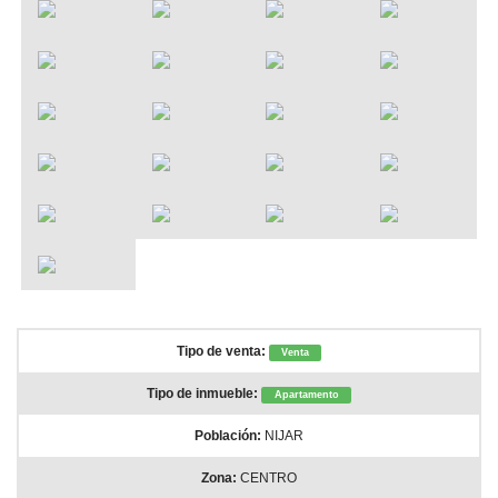
Tipo de venta:
Venta
Tipo de inmueble:
Apartamento
Población:
NIJAR
Zona:
CENTRO