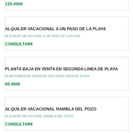
125.000€
ALQUILER VACACIONAL A UN PASO DE LA PLAYA
ALQUILER VACACIONAL A UN PASO DE LA PLAYA
CONSULTAR€
PLANTA BAJA EN VENTA EN SEGUNDA LINEA DE PLAYA
PLANTA BAJA EN VENTA EN SEGUNDA LINEA DE PLAYA
95.000€
ALQUILER VACACIONAL RAMBLA DEL POZO
ALQUILER VACACIONAL RAMBLA DEL POZO
CONSULTAR€