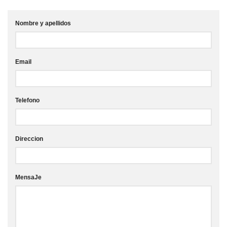
Nombre y apellidos
Email
Telefono
Direccion
MensaJe