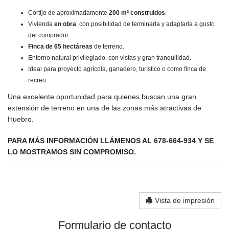
Cortijo de aproximadamente
200 m² construidos
.
Vivienda
en obra
, con posibilidad de terminarla y adaptarla a gusto
del comprador.
Finca de 65 hectáreas
de terreno.
Entorno natural privilegiado, con vistas y gran tranquilidad.
Ideal para proyecto agrícola, ganadero, turístico o como finca de
recreo.
Una excelente oportunidad para quienes buscan una gran
extensión de terreno en una de las zonas más atractivas de
Huebro
.
PARA MÁS INFORMACIÓN LLÁMENOS AL 678-664-934 Y SE
LO MOSTRAMOS SIN COMPROMISO.
Vista de impresión
Formulario de contacto