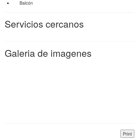
Balcón
Servicios cercanos
Galeria de imagenes
Print