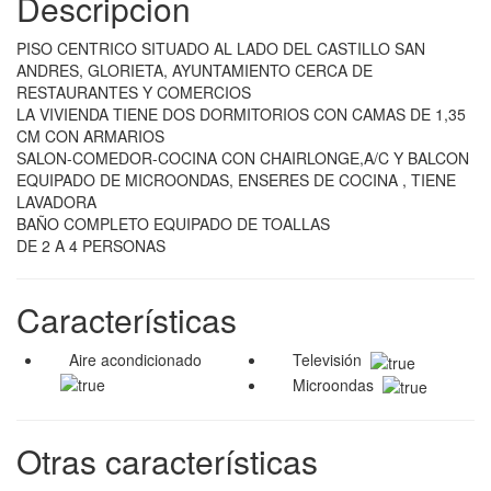
Descripcion
PISO CENTRICO SITUADO AL LADO DEL CASTILLO SAN
ANDRES, GLORIETA, AYUNTAMIENTO CERCA DE
RESTAURANTES Y COMERCIOS
LA VIVIENDA TIENE DOS DORMITORIOS CON CAMAS DE 1,35
CM CON ARMARIOS
SALON-COMEDOR-COCINA CON CHAIRLONGE,A/C Y BALCON
EQUIPADO DE MICROONDAS, ENSERES DE COCINA , TIENE
LAVADORA
BAÑO COMPLETO EQUIPADO DE TOALLAS
DE 2 A 4 PERSONAS
Características
Aire acondicionado
Televisión
Microondas
Otras características