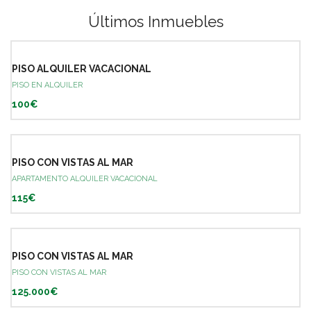
Últimos Inmuebles
PISO ALQUILER VACACIONAL
PISO EN ALQUILER
100€
PISO CON VISTAS AL MAR
APARTAMENTO ALQUILER VACACIONAL
115€
PISO CON VISTAS AL MAR
PISO CON VISTAS AL MAR
125.000€