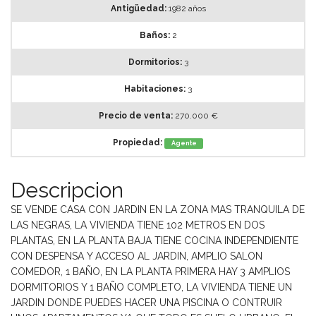
Antigüedad:
1982 años
Baños:
2
Dormitorios:
3
Habitaciones:
3
Precio de venta:
270.000 €
Propiedad:
Agente
Descripcion
SE VENDE CASA CON JARDIN EN LA ZONA MAS TRANQUILA DE
LAS NEGRAS, LA VIVIENDA TIENE 102 METROS EN DOS
PLANTAS, EN LA PLANTA BAJA TIENE COCINA INDEPENDIENTE
CON DESPENSA Y ACCESO AL JARDIN, AMPLIO SALON
COMEDOR, 1 BAÑO, EN LA PLANTA PRIMERA HAY 3 AMPLIOS
DORMITORIOS Y 1 BAÑO COMPLETO, LA VIVIENDA TIENE UN
JARDIN DONDE PUEDES HACER UNA PISCINA O CONTRUIR