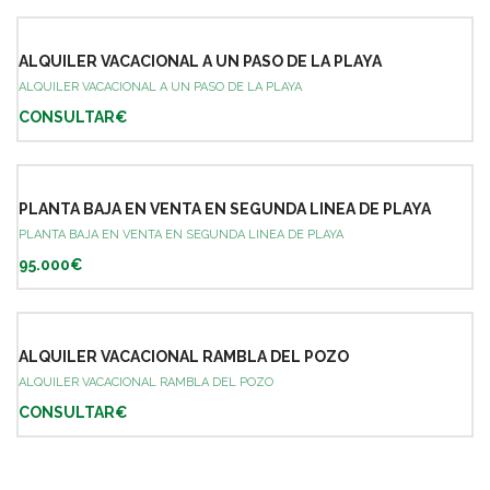
ALQUILER VACACIONAL A UN PASO DE LA PLAYA
ALQUILER VACACIONAL A UN PASO DE LA PLAYA
CONSULTAR€
PLANTA BAJA EN VENTA EN SEGUNDA LINEA DE PLAYA
PLANTA BAJA EN VENTA EN SEGUNDA LINEA DE PLAYA
95.000€
ALQUILER VACACIONAL RAMBLA DEL POZO
ALQUILER VACACIONAL RAMBLA DEL POZO
CONSULTAR€