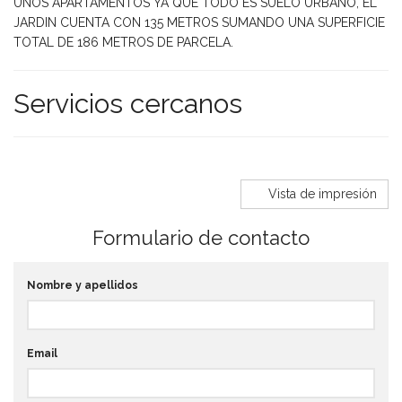
UNOS APARTAMENTOS YA QUE TODO ES SUELO URBANO, EL
JARDIN CUENTA CON 135 METROS SUMANDO UNA SUPERFICIE
TOTAL DE 186 METROS DE PARCELA.
Servicios cercanos
Vista de impresión
Formulario de contacto
Nombre y apellidos
Email