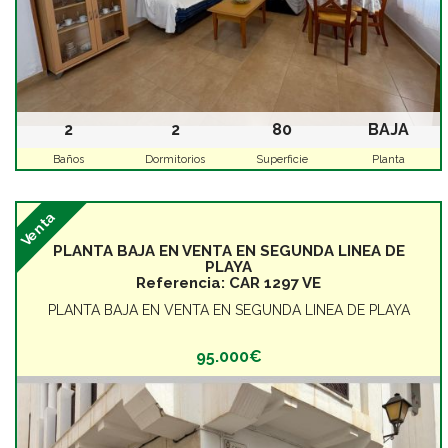
2
2
80
BAJA
Baños
Dormitorios
Superficie
Planta
Venta
PLANTA BAJA EN VENTA EN SEGUNDA LINEA DE
PLAYA
Referencia:
CAR 1297 VE
PLANTA BAJA EN VENTA EN SEGUNDA LINEA DE PLAYA
95.000€