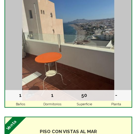
1
1
50
-
Baños
Dormitorios
Superficie
Planta
Venta
PISO CON VISTAS AL MAR