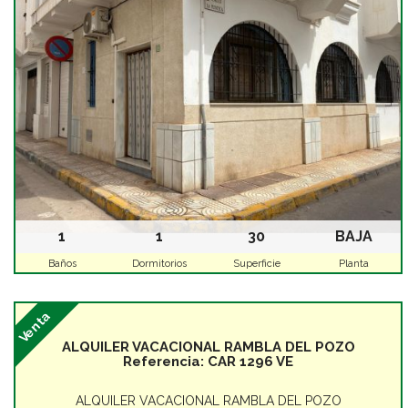
1
1
30
BAJA
Baños
Dormitorios
Superficie
Planta
Venta
ALQUILER VACACIONAL RAMBLA DEL POZO
Referencia:
CAR 1296 VE
ALQUILER VACACIONAL RAMBLA DEL POZO