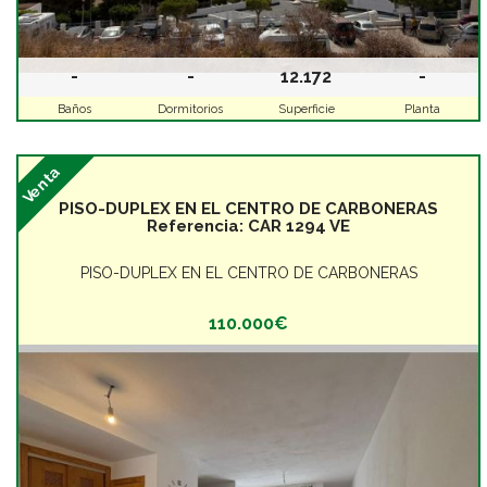
-
-
12.172
-
Baños
Dormitorios
Superficie
Planta
Venta
PISO-DUPLEX EN EL CENTRO DE CARBONERAS
Referencia:
CAR 1294 VE
PISO-DUPLEX EN EL CENTRO DE CARBONERAS
110.000€