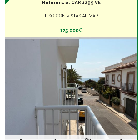
Referencia:
CAR 1299 VE
PISO CON VISTAS AL MAR
125.000€