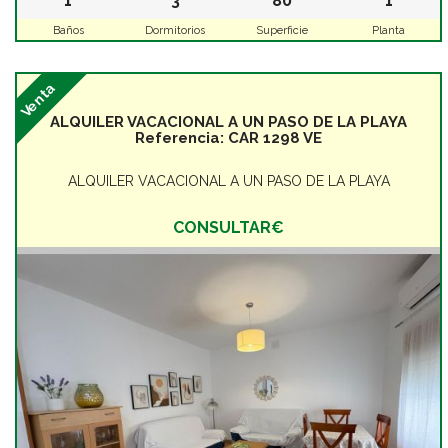
1
3
80
1
Baños
Dormitorios
Superficie
Planta
Venta
ALQUILER VACACIONAL A UN PASO DE LA PLAYA
Referencia:
CAR 1298 VE
ALQUILER VACACIONAL A UN PASO DE LA PLAYA
CONSULTAR€