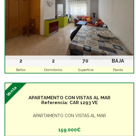
2
2
70
BAJA
Baños
Dormitorios
Superficie
Planta
Venta
APARTAMENTO CON VISTAS AL MAR
Referencia:
CAR 1293 VE
APARTAMENTO CON VISTAS AL MAR
159.000€