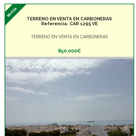
Venta
TERRENO EN VENTA EN CARBONERAS
Referencia:
CAR 1295 VE
TERRENO EN VENTA EN CARBONERAS
850.000€