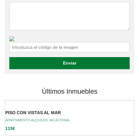
Últimos Inmuebles
PISO CON VISTAS AL MAR
APARTAMENTO ALQUILER VACACIONAL
115€