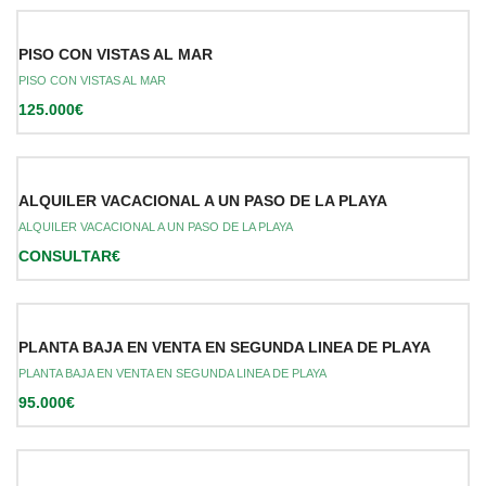
PISO CON VISTAS AL MAR
PISO CON VISTAS AL MAR
125.000€
ALQUILER VACACIONAL A UN PASO DE LA PLAYA
ALQUILER VACACIONAL A UN PASO DE LA PLAYA
CONSULTAR€
PLANTA BAJA EN VENTA EN SEGUNDA LINEA DE PLAYA
PLANTA BAJA EN VENTA EN SEGUNDA LINEA DE PLAYA
95.000€