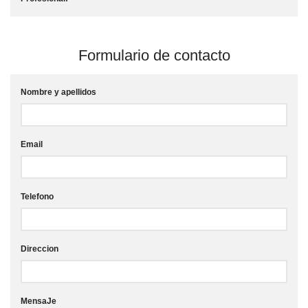
Formulario de contacto
Nombre y apellidos
Email
Telefono
Direccion
MensaJe