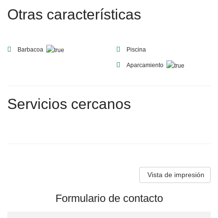
Otras características
Barbacoa
Piscina
Aparcamiento
Servicios cercanos
Vista de impresión
Formulario de contacto