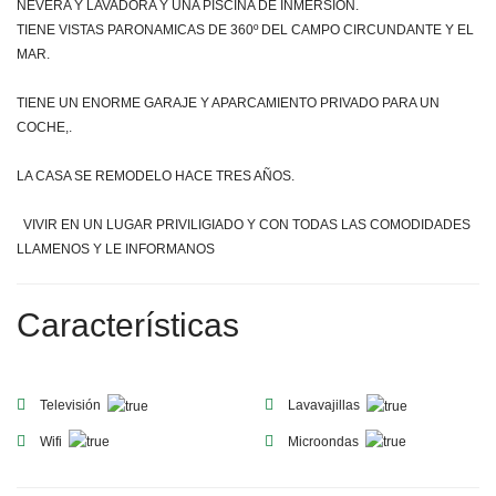
NEVERA Y LAVADORA Y UNA PISCINA DE INMERSION.
TIENE VISTAS PARONAMICAS DE 360º DEL CAMPO CIRCUNDANTE Y EL
MAR.
TIENE UN ENORME GARAJE Y APARCAMIENTO PRIVADO PARA UN
COCHE,.
LA CASA SE REMODELO HACE TRES AÑOS.
VIVIR EN UN LUGAR PRIVILIGIADO Y CON TODAS LAS COMODIDADES
LLAMENOS Y LE INFORMANOS
Características
Televisión
Lavavajillas
Wifi
Microondas