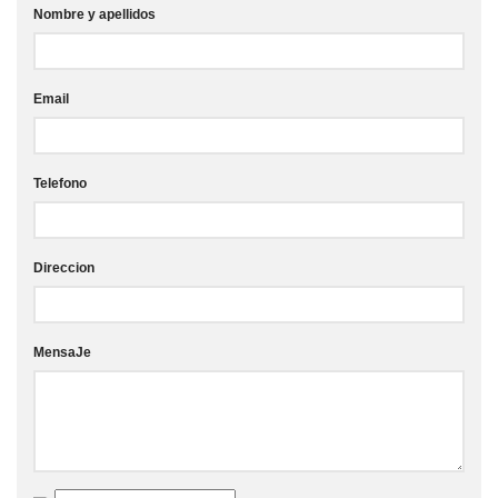
Nombre y apellidos
Email
Telefono
Direccion
MensaJe