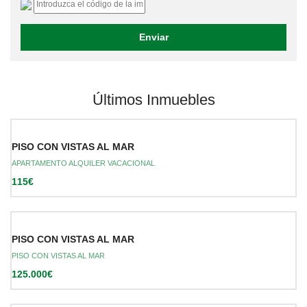
Últimos Inmuebles
PISO CON VISTAS AL MAR
APARTAMENTO ALQUILER VACACIONAL
115€
PISO CON VISTAS AL MAR
PISO CON VISTAS AL MAR
125.000€