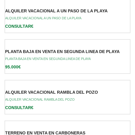
ALQUILER VACACIONAL A UN PASO DE LA PLAYA
ALQUILER VACACIONAL A UN PASO DE LA PLAYA
CONSULTAR€
PLANTA BAJA EN VENTA EN SEGUNDA LINEA DE PLAYA
PLANTA BAJA EN VENTA EN SEGUNDA LINEA DE PLAYA
95.000€
ALQUILER VACACIONAL RAMBLA DEL POZO
ALQUILER VACACIONAL RAMBLA DEL POZO
CONSULTAR€
TERRENO EN VENTA EN CARBONERAS