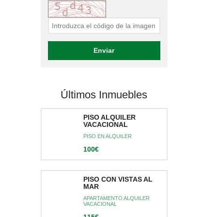
Últimos Inmuebles
PISO ALQUILER
VACACIONAL
PISO EN ALQUILER
100€
PISO CON VISTAS AL
MAR
APARTAMENTO ALQUILER
VACACIONAL