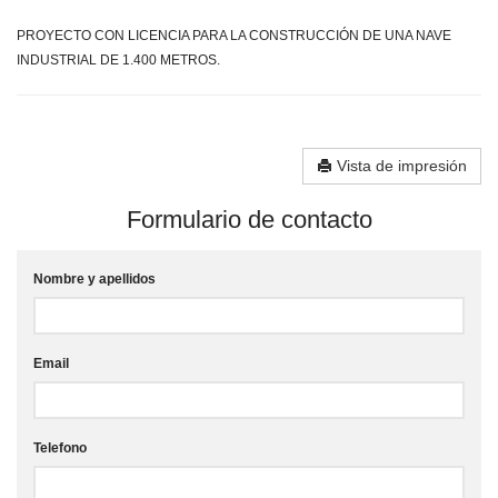
PROYECTO CON LICENCIA PARA LA CONSTRUCCIÓN DE UNA NAVE
INDUSTRIAL DE 1.400 METROS.
Vista de impresión
Formulario de contacto
Nombre y apellidos
Email
Telefono