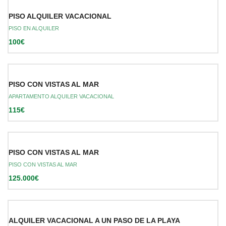
PISO ALQUILER VACACIONAL
PISO EN ALQUILER
100€
PISO CON VISTAS AL MAR
APARTAMENTO ALQUILER VACACIONAL
115€
PISO CON VISTAS AL MAR
PISO CON VISTAS AL MAR
125.000€
ALQUILER VACACIONAL A UN PASO DE LA PLAYA