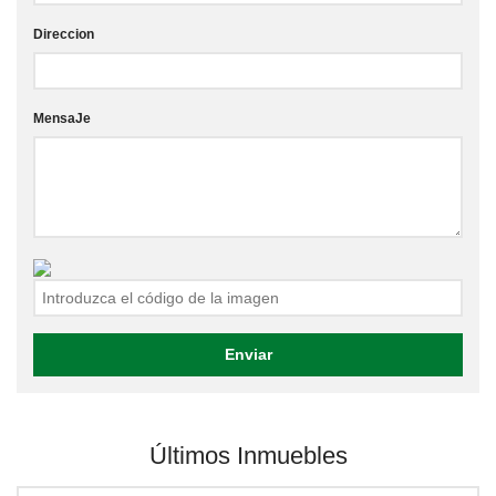
Direccion
MensaJe
Últimos Inmuebles