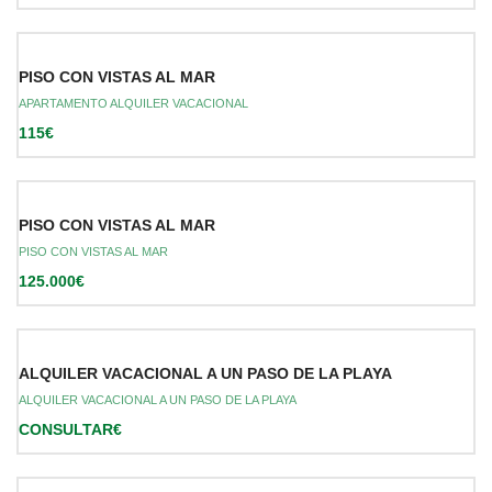
PISO CON VISTAS AL MAR
APARTAMENTO ALQUILER VACACIONAL
115€
PISO CON VISTAS AL MAR
PISO CON VISTAS AL MAR
125.000€
ALQUILER VACACIONAL A UN PASO DE LA PLAYA
ALQUILER VACACIONAL A UN PASO DE LA PLAYA
CONSULTAR€