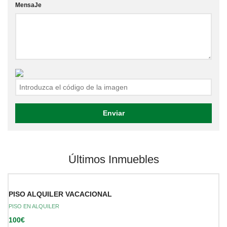
MensaJe
Últimos Inmuebles
PISO ALQUILER VACACIONAL
PISO EN ALQUILER
100€