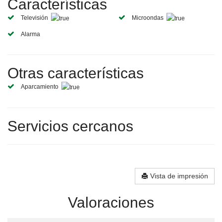
Características
Televisión
Microondas
Alarma
Otras características
Aparcamiento
Servicios cercanos
Vista de impresión
Valoraciones