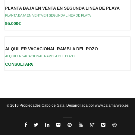
PLANTA BAJA EN VENTA EN SEGUNDA LINEA DE PLAYA
PLANTA BAJA EN VENTA EN SEGUNDA LINEA DE PLAYA
95.000€
ALQUILER VACACIONAL RAMBLA DEL POZO
ALQUILER VACACIONAL RAMBLA DEL POZO
CONSULTAR€
© 2016 Propiedades Cabo de Gata, Desarrollada por
www.calamarweb.es