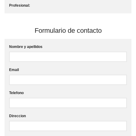
Profesional:
Formulario de contacto
Nombre y apellidos
Email
Telefono
Direccion